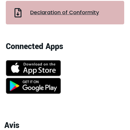
Declaration of Conformity
Connected Apps
Avis