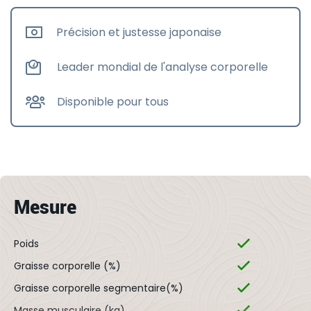
Précision et justesse japonaise
Leader mondial de l'analyse corporelle
Disponible pour tous
Mesure
Poids
Graisse corporelle (%)
Graisse corporelle segmentaire(%)
Masse musculaire (kg)